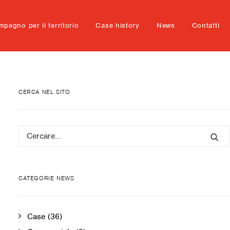
mpegno per il territorio
Case history
News
Contatti
CERCA NEL SITO
CATEGORIE NEWS
Case
(36)