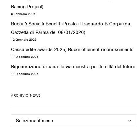
Racing Project)
6 Febbraio 2026
Bucci è Società Benefit «Presto il traguardo B Corp» (da
Gazzetta di Parma del 08/01/2026)
12 Gennaio 2026
Cassa edile awards 2025, Bucci ottiene il riconoscimento
11 Dicembre 2025
Rigenerazione urbana: la via maestra per le città del futuro
11 Dicembre 2025
ARCHIVIO NEWS
Archivio
news