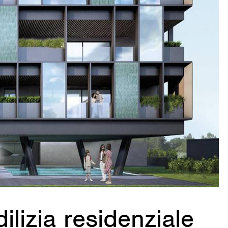
dilizia residenziale