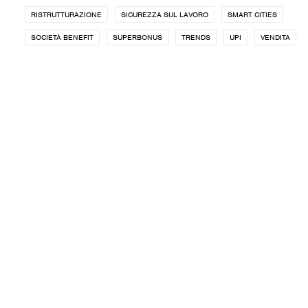
RISTRUTTURAZIONE
SICUREZZA SUL LAVORO
SMART CITIES
SOCIETÀ BENEFIT
SUPERBONUS
TRENDS
UPI
VENDITA