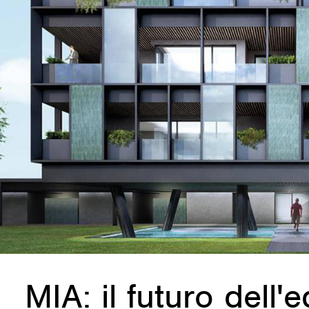
MIA: il futuro dell'e