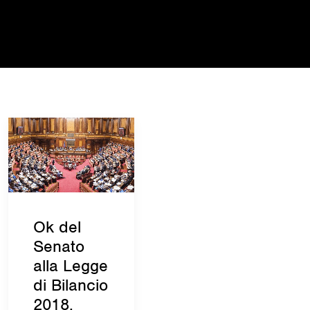
Ok del
Senato
alla Legge
di Bilancio
2018,