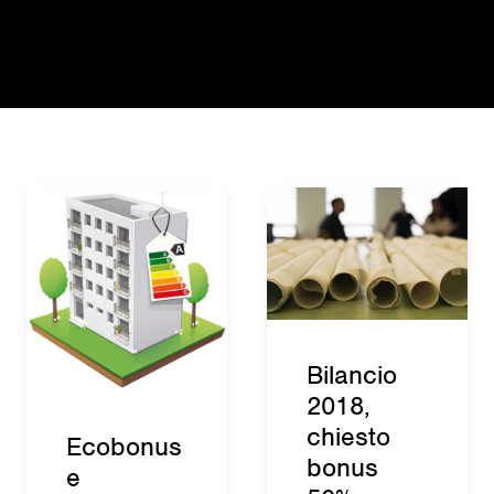
Bilancio
2018,
chiesto
Ecobonus
bonus
e