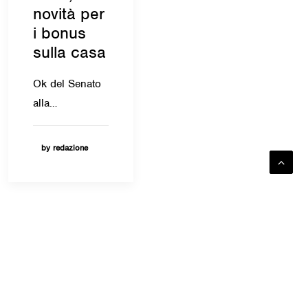
novità per
i bonus
sulla casa
Ok del Senato
alla…
by redazione