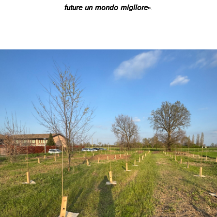
future un mondo migliore
».