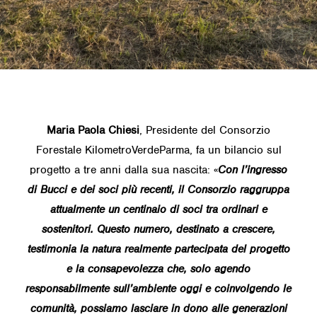
Maria Paola Chiesi
, Presidente del Consorzio
Forestale
KilometroVerdeParma
, fa un bilancio sul
progetto a tre anni dalla sua nascita: «
Con l’ingresso
di Bucci e dei soci più recenti, il Consorzio raggruppa
attualmente un centinaio di soci tra ordinari e
sostenitori. Questo numero, destinato a crescere,
testimonia la natura realmente partecipata del progetto
e la consapevolezza che, solo agendo
responsabilmente sull’ambiente oggi e coinvolgendo le
comunità, possiamo lasciare in dono alle generazioni