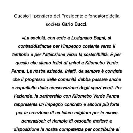
Questo il pensiero del Presidente e fondatore della
società
Carlo Bucci
:
«
La società, con sede a Lesignano Bagni, si
contraddistingue per l’impegno costante verso il
territorio e per l’attenzione verso la sostenibilità. E per
questo che siamo felici di unirci a Kilometro Verde
Parma. La nostra azienda, infatti, da sempre è convinta
che il progresso delle comunità debba passare anche
e soprattutto dalla conservazione degli spazi verdi. Per
l’azienda, la partnership con Kilometro Verde Parma
rappresenta un impegno concreto e ancora più forte
per la creazione di un futuro migliore per le nuove
generazioni: ci riempie di orgoglio mettere a
disposizione la nostra competenza per contribuire al