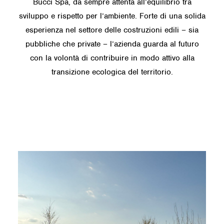
Bucci Spa, da sempre attenta all’equilibrio tra
sviluppo e rispetto per l’ambiente. Forte di una solida
esperienza nel settore delle costruzioni edili – sia
pubbliche che private – l’azienda guarda al futuro
con la volontà di contribuire in modo attivo alla
transizione ecologica del territorio.