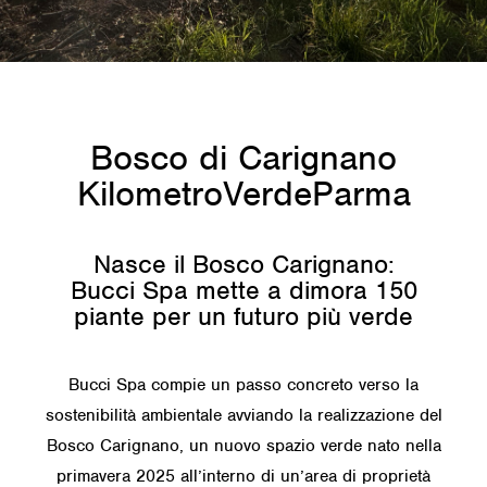
Bosco di Carignano
KilometroVerdeParma
Nasce il Bosco Carignano:
Bucci Spa mette a dimora 150
piante per un futuro più verde
Bucci Spa compie un passo concreto verso la
sostenibilità ambientale avviando la realizzazione del
Bosco Carignano, un nuovo spazio verde nato nella
primavera 2025 all’interno di un’area di proprietà