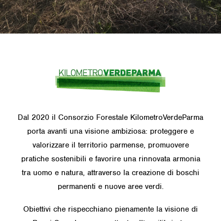
Dal 2020 il Consorzio Forestale KilometroVerdeParma
porta avanti una visione ambiziosa: proteggere e
valorizzare il territorio parmense, promuovere
pratiche sostenibili e favorire una rinnovata armonia
tra uomo e natura, attraverso la creazione di boschi
permanenti e nuove aree verdi.
Obiettivi che rispecchiano pienamente la visione di