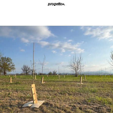
progetto».