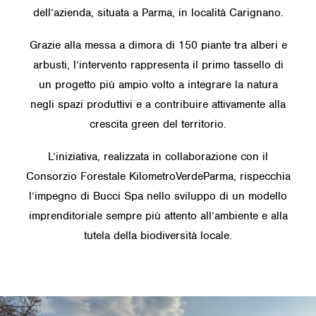
dell’azienda, situata a Parma, in località Carignano.
Grazie alla messa a dimora di 150 piante tra alberi e
arbusti, l’intervento rappresenta il primo tassello di
un progetto più ampio volto a integrare la natura
negli spazi produttivi e a contribuire attivamente alla
crescita green del territorio.
L’iniziativa, realizzata in collaborazione con il
Consorzio Forestale KilometroVerdeParma, rispecchia
l’impegno di Bucci Spa nello sviluppo di un modello
imprenditoriale sempre più attento all’ambiente e alla
tutela della biodiversità locale.