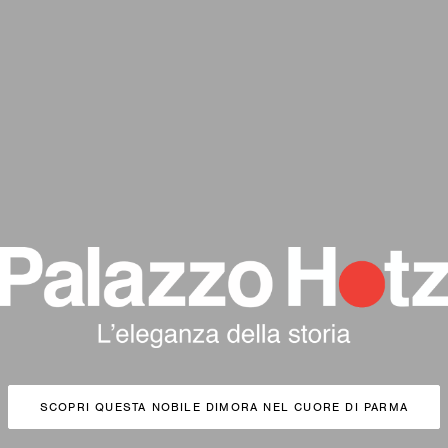
SCOPRI QUESTA NOBILE DIMORA NEL CUORE DI PARMA