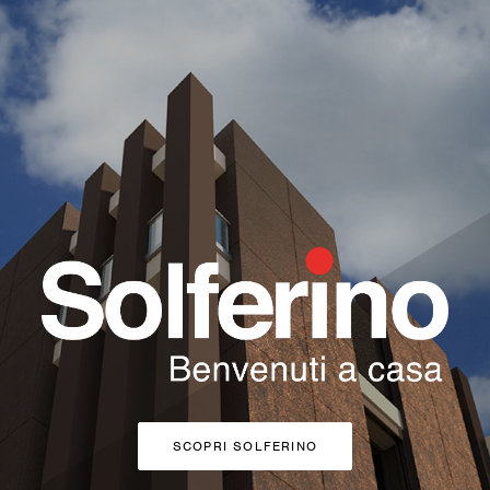
SCOPRI SOLFERINO