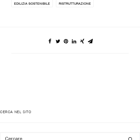
EDILIZIA SOSTENIBILE
RISTRUTTURAZIONE
CERCA NEL SITO