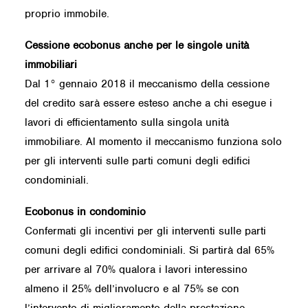
proprio immobile.
Cessione ecobonus anche per le singole unità
immobiliari
Dal 1° gennaio 2018 il meccanismo della cessione
del credito sarà essere esteso anche a chi esegue i
lavori di efficientamento sulla singola unità
immobiliare. Al momento il meccanismo funziona solo
per gli interventi sulle parti comuni degli edifici
condominiali.
Ecobonus in condominio
Confermati gli incentivi per gli interventi sulle parti
comuni degli edifici condominiali. Si partirà dal 65%
per arrivare al 70% qualora i lavori interessino
almeno il 25% dell’involucro e al 75% se con