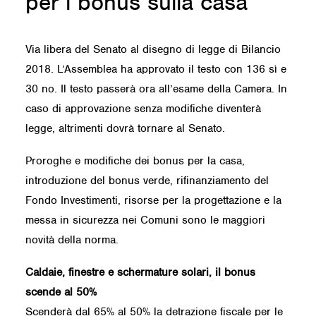
per i bonus sulla casa
Via libera del Senato al disegno di legge di Bilancio
2018. L’Assemblea ha approvato il testo con 136 sì e
30 no. Il testo passerà ora all’esame della Camera. In
caso di approvazione senza modifiche diventerà
legge, altrimenti dovrà tornare al Senato.
Proroghe e modifiche dei bonus per la casa,
introduzione del bonus verde, rifinanziamento del
Fondo Investimenti, risorse per la progettazione e la
messa in sicurezza nei Comuni sono le maggiori
novità della norma.
Caldaie, finestre e schermature solari, il bonus
scende al 50%
Scenderà dal 65% al 50% la detrazione fiscale per le