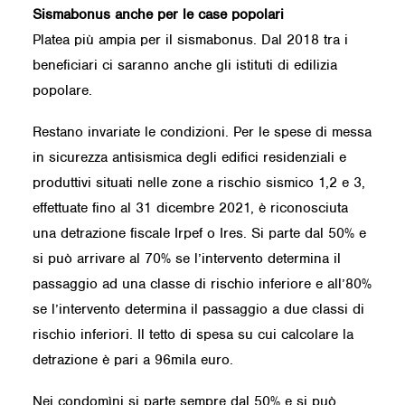
Sismabonus anche per le case popolari
Platea più ampia per il sismabonus. Dal 2018 tra i
beneficiari ci saranno anche gli istituti di edilizia
popolare.
Restano invariate le condizioni. Per le spese di messa
in sicurezza antisismica degli edifici residenziali e
produttivi situati nelle zone a rischio sismico 1,2 e 3,
effettuate fino al 31 dicembre 2021, è riconosciuta
una detrazione fiscale Irpef o Ires. Si parte dal 50% e
si può arrivare al 70% se l’intervento determina il
passaggio ad una classe di rischio inferiore e all’80%
se l’intervento determina il passaggio a due classi di
rischio inferiori. Il tetto di spesa su cui calcolare la
detrazione è pari a 96mila euro.
Nei condomìni si parte sempre dal 50% e si può