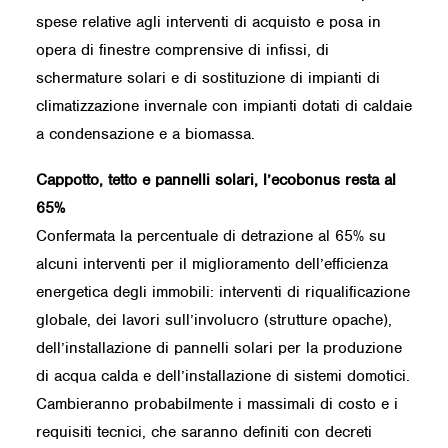
spese relative agli interventi di acquisto e posa in
opera di finestre comprensive di infissi, di
schermature solari e di sostituzione di impianti di
climatizzazione invernale con impianti dotati di caldaie
a condensazione e a biomassa.
Cappotto, tetto e pannelli solari, l’ecobonus resta al
65%
Confermata la percentuale di detrazione al 65% su
alcuni interventi per il miglioramento dell’efficienza
energetica degli immobili: interventi di riqualificazione
globale, dei lavori sull’involucro (strutture opache),
dell’installazione di pannelli solari per la produzione
di acqua calda e dell’installazione di sistemi domotici.
Cambieranno probabilmente i massimali di costo e i
requisiti tecnici, che saranno definiti con decreti