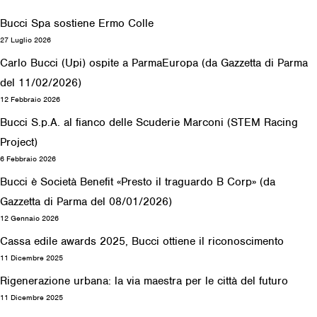
Bucci Spa sostiene Ermo Colle
27 Luglio 2026
Carlo Bucci (Upi) ospite a ParmaEuropa (da Gazzetta di Parma
del 11/02/2026)
12 Febbraio 2026
Bucci S.p.A. al fianco delle Scuderie Marconi (STEM Racing
Project)
6 Febbraio 2026
Bucci è Società Benefit «Presto il traguardo B Corp» (da
Gazzetta di Parma del 08/01/2026)
12 Gennaio 2026
Cassa edile awards 2025, Bucci ottiene il riconoscimento
11 Dicembre 2025
Rigenerazione urbana: la via maestra per le città del futuro
11 Dicembre 2025