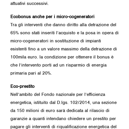
attuativi successivi.
Ecobonus anche per i micro-cogeneratori
Tra gli interventi che danno diritto alla detrazione del
65% sono stati inseriti l’acquisto e la posa in opera di
micro-cogeneratori in sostituzione di impianti
esistenti fino a un valore massimo della detrazione di
100mila euro. la condizione per ottenere il bonus è
che l’intervento porti ad un risparmio di energia
primaria pari al 20%.
Eco-prestito
Nell’ambito del Fondo nazionale per l’efficienza
energetica, istituito dal D.lgs. 102/2014, una sezione
da 150 milioni di euro sarà dedicata al rilascio di
garanzie a quanti intendano chiedere un prestito per
pagare gli interventi di riqualificazione energetica del