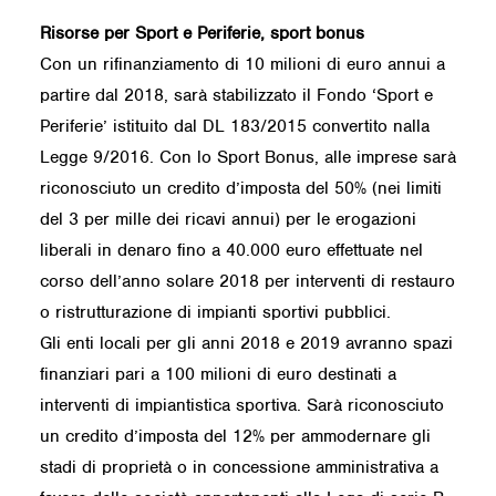
Risorse per Sport e Periferie, sport bonus
Con un rifinanziamento di 10 milioni di euro annui a
partire dal 2018, sarà stabilizzato il Fondo ‘Sport e
Periferie’ istituito dal DL 183/2015 convertito nalla
Legge 9/2016. Con lo Sport Bonus, alle imprese sarà
riconosciuto un credito d’imposta del 50% (nei limiti
del 3 per mille dei ricavi annui) per le erogazioni
liberali in denaro fino a 40.000 euro effettuate nel
corso dell’anno solare 2018 per interventi di restauro
o ristrutturazione di impianti sportivi pubblici.
Gli enti locali per gli anni 2018 e 2019 avranno spazi
finanziari pari a 100 milioni di euro destinati a
interventi di impiantistica sportiva. Sarà riconosciuto
un credito d’imposta del 12% per ammodernare gli
stadi di proprietà o in concessione amministrativa a