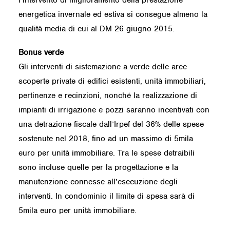
l’intervento di miglioramento della prestazione
energetica invernale ed estiva si consegue almeno la
qualità media di cui al DM 26 giugno 2015.
Bonus verde
Gli interventi di sistemazione a verde delle aree
scoperte private di edifici esistenti, unità immobiliari,
pertinenze e recinzioni, nonché la realizzazione di
impianti di irrigazione e pozzi saranno incentivati con
una detrazione fiscale dall’Irpef del 36% delle spese
sostenute nel 2018, fino ad un massimo di 5mila
euro per unità immobiliare. Tra le spese detraibili
sono incluse quelle per la progettazione e la
manutenzione connesse all’esecuzione degli
interventi. In condominio il limite di spesa sarà di
5mila euro per unità immobiliare.