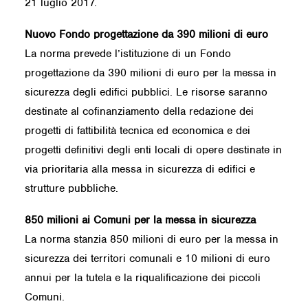
21 luglio 2017.
Nuovo Fondo progettazione da 390 milioni di euro
La norma prevede l’istituzione di un Fondo
progettazione da 390 milioni di euro per la messa in
sicurezza degli edifici pubblici. Le risorse saranno
destinate al cofinanziamento della redazione dei
progetti di fattibilità tecnica ed economica e dei
progetti definitivi degli enti locali di opere destinate in
via prioritaria alla messa in sicurezza di edifici e
strutture pubbliche.
850 milioni ai Comuni per la messa in sicurezza
La norma stanzia 850 milioni di euro per la messa in
sicurezza dei territori comunali e 10 milioni di euro
annui per la tutela e la riqualificazione dei piccoli
Comuni.