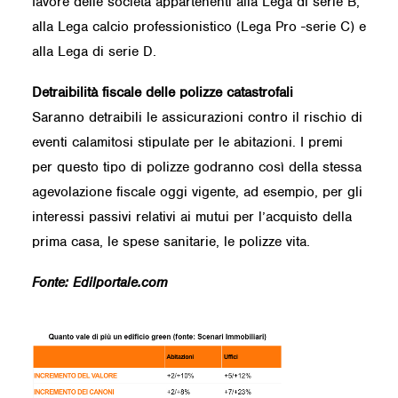
favore delle società appartenenti alla Lega di serie B,
alla Lega calcio professionistico (Lega Pro -serie C) e
alla Lega di serie D.
Detraibilità fiscale delle polizze catastrofali
Saranno detraibili le assicurazioni contro il rischio di
eventi calamitosi stipulate per le abitazioni. I premi
per questo tipo di polizze godranno così della stessa
agevolazione fiscale oggi vigente, ad esempio, per gli
interessi passivi relativi ai mutui per l’acquisto della
prima casa, le spese sanitarie, le polizze vita.
Fonte:
Edilportale.com