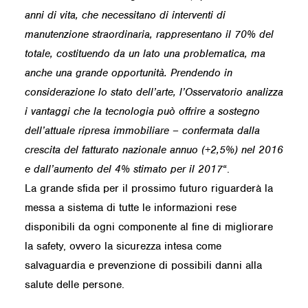
anni di vita, che necessitano di interventi di
manutenzione straordinaria, rappresentano il 70% del
totale, costituendo da un lato una problematica, ma
anche una grande opportunità. Prendendo in
considerazione lo stato dell’arte, l’Osservatorio analizza
i vantaggi che la tecnologia può offrire a sostegno
dell’attuale ripresa immobiliare – confermata dalla
crescita del fatturato nazionale annuo (+2,5%) nel 2016
e dall’aumento del 4% stimato per il 2017
“.
La grande sfida per il prossimo futuro riguarderà la
messa a sistema di tutte le informazioni rese
disponibili da ogni componente al fine di migliorare
la safety, ovvero la sicurezza intesa come
salvaguardia e prevenzione di possibili danni alla
salute delle persone.