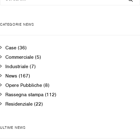
CATEGORIE NEWS
Case
(36)
Commerciale
(5)
Industriale
(7)
News
(167)
Opere Pubbliche
(8)
Rassegna stampa
(112)
Residenziale
(22)
ULTIME NEWS