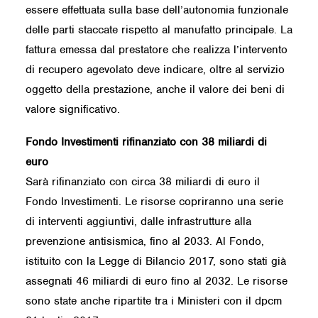
essere effettuata sulla base dell’autonomia funzionale
delle parti staccate rispetto al manufatto principale. La
fattura emessa dal prestatore che realizza l’intervento
di recupero agevolato deve indicare, oltre al servizio
oggetto della prestazione, anche il valore dei beni di
valore significativo.
Fondo Investimenti rifinanziato con 38 miliardi di
euro
Sarà rifinanziato con circa 38 miliardi di euro il
Fondo Investimenti. Le risorse copriranno una serie
di interventi aggiuntivi, dalle infrastrutture alla
prevenzione antisismica, fino al 2033. Al Fondo,
istituito con la Legge di Bilancio 2017, sono stati già
assegnati 46 miliardi di euro fino al 2032. Le risorse
sono state anche ripartite tra i Ministeri con il dpcm