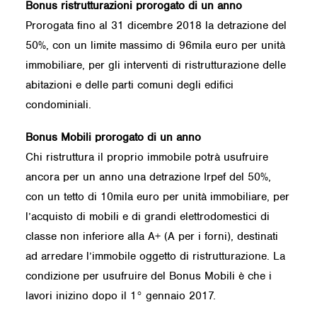
Bonus ristrutturazioni prorogato di un anno
Prorogata fino al 31 dicembre 2018 la detrazione del
50%, con un limite massimo di 96mila euro per unità
immobiliare, per gli interventi di ristrutturazione delle
abitazioni e delle parti comuni degli edifici
condominiali.
Bonus Mobili prorogato di un anno
Chi ristruttura il proprio immobile potrà usufruire
ancora per un anno una detrazione Irpef del 50%,
con un tetto di 10mila euro per unità immobiliare, per
l’acquisto di mobili e di grandi elettrodomestici di
classe non inferiore alla A+ (A per i forni), destinati
ad arredare l’immobile oggetto di ristrutturazione. La
condizione per usufruire del Bonus Mobili è che i
lavori inizino dopo il 1° gennaio 2017.