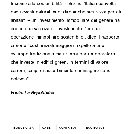
Insieme alla sostenibilità – che nell’Italia sconvolta
dagli eventi naturali vuol dire anche sicurezza per gli
abitanti – un investimento immobiliare del genere ha
anche una valenza di investimento. “In una
operazione immobiliare sostenibile”, dice il rapporto,
ci sono “costi iniziali maggiori rispetto a uno
sviluppo tradizionale ma i ritorni per un operatore
che investe in edifici green, in termini di valore,
canoni, tempi di assorbimento e immagine sono
notevoli”
Fonte:
La Repubblica
BONUS CASA
CASE
CONTRIBUTI
ECO BONUS