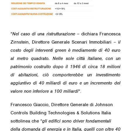
“
Nel caso di una ristrutturazione
– dichiara Francesca
Zirnstein, Direttore Generale Scenari Immobiliari – i
l
costo degli interventi green è mediamente di 40 euro
al metro quadrato. Nelle sole città italiane, con un
patrimonio costruito dopo il 1946 di circa 18 milioni
di abitazioni, ciò comporterebbe un investimento
aggiuntivo di 40 miliardi di euro e un incremento del
valore non inferiore a 100 miliardi
“.
Francesco Giaccio, Direttore Generale di Johnson
Controls Building Technologies & Solutions Italia
sottolinea che “
gli edifici sono driver fondamentali
della domanda di energia e in Italia, quelli con oltre 40