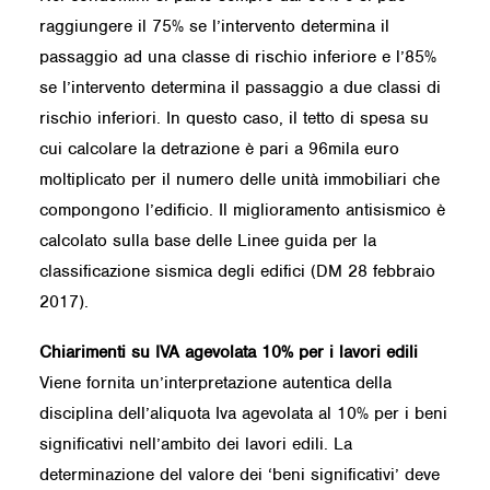
raggiungere il 75% se l’intervento determina il
passaggio ad una classe di rischio inferiore e l’85%
se l’intervento determina il passaggio a due classi di
rischio inferiori. In questo caso, il tetto di spesa su
cui calcolare la detrazione è pari a 96mila euro
moltiplicato per il numero delle unità immobiliari che
compongono l’edificio. Il miglioramento antisismico è
calcolato sulla base delle Linee guida per la
classificazione sismica degli edifici (DM 28 febbraio
2017).
Chiarimenti su IVA agevolata 10% per i lavori edili
Viene fornita un’interpretazione autentica della
disciplina dell’aliquota Iva agevolata al 10% per i beni
significativi nell’ambito dei lavori edili. La
determinazione del valore dei ‘beni significativi’ deve