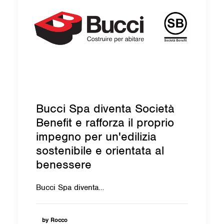
Bucci Spa diventa Società
Benefit e rafforza il proprio
impegno per un'edilizia
sostenibile e orientata al
benessere
Bucci Spa diventa…
by Rocco