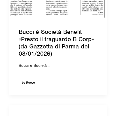
Bucci è Società Benefit
«Presto il traguardo B Corp»
(da Gazzetta di Parma del
08/01/2026)
Bucci è Società…
by Rocco