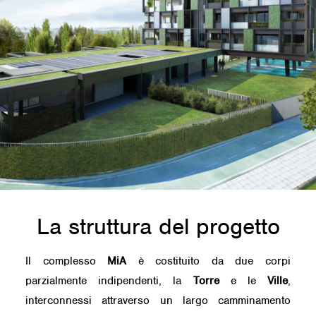
La struttura del progetto
Il complesso
MiA
è costituito da due corpi
parzialmente indipendenti, la
Torre
e le
Ville
,
interconnessi attraverso un largo camminamento