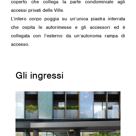
coperto che collega la parte condominiale agli
accessi privati delle Ville.
L’intero corpo poggia su un’unica piastra interrata
che ospita le autorimesse e gli accessori ed è
collegata con l’esterno da un’autonoma rampa di
accesso.
Gli ingressi