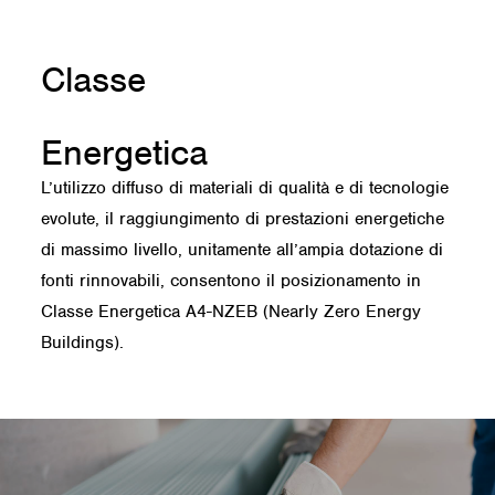
Classe
Energetica
L’utilizzo diffuso di materiali di qualità e di tecnologie
evolute, il raggiungimento di prestazioni energetiche
di massimo livello, unitamente all’ampia dotazione di
fonti rinnovabili, consentono il posizionamento in
Classe Energetica A4-NZEB (Nearly Zero Energy
Buildings).