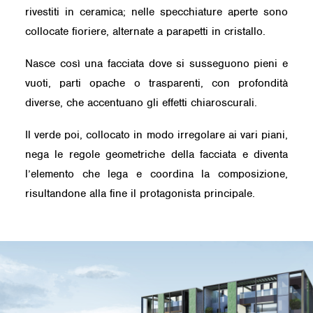
rivestiti in ceramica; nelle specchiature aperte sono
collocate fioriere, alternate a parapetti in cristallo.
Nasce così una facciata dove si susseguono pieni e
vuoti, parti opache o trasparenti, con profondità
diverse, che accentuano gli effetti chiaroscurali.
Il verde poi, collocato in modo irregolare ai vari piani,
nega le regole geometriche della facciata e diventa
l’elemento che lega e coordina la composizione,
risultandone alla fine il protagonista principale.