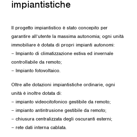
impiantistiche
Il progetto impiantistico è stato concepito per
garantire all’utente la massima autonomia; ogni unità
immobiliare è dotata di propri impianti autonomi:
– Impianto di climatizzazione estiva ed invernale
controllabile da remoto;
– Impianto fotovoltaico.
Oltre alle dotazioni impiantistiche ordinarie, ogni
unità è inoltre dotata di:
– impianto videocitofonico gestibile da remoto;
– impianto antintrusione gestibile da remoto;
– chiusura centralizzata degli oscuranti esterni;
– rete dati interna cablata.