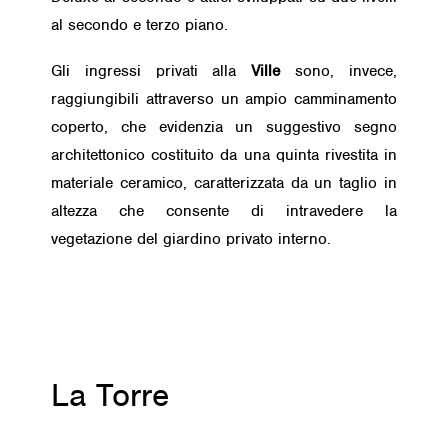
al secondo e terzo piano.
Gli ingressi privati alla
Ville
sono, invece,
raggiungibili attraverso un ampio camminamento
coperto, che evidenzia un suggestivo segno
architettonico costituito da una quinta rivestita in
materiale ceramico, caratterizzata da un taglio in
altezza che consente di intravedere la
vegetazione del giardino privato interno.
La Torre