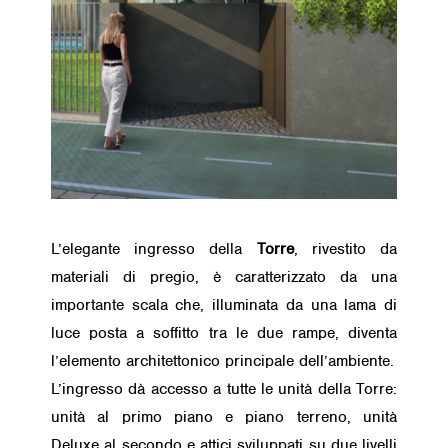
L’elegante ingresso della
Torre
, rivestito da
materiali di pregio, è caratterizzato da una
importante scala che, illuminata da una lama di
luce posta a soffitto tra le due rampe, diventa
l’elemento architettonico principale dell’ambiente.
L’ingresso dà accesso a tutte le unità della Torre:
unità al primo piano e piano terreno, unità
Deluxe al secondo e attici sviluppati su due livelli