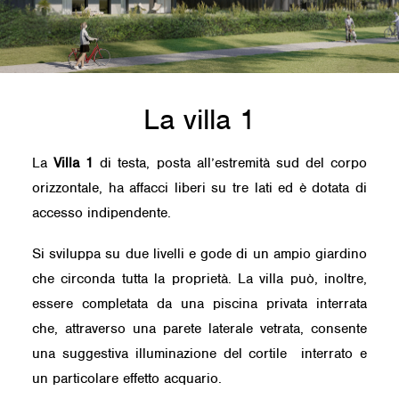
La villa 1
La
Villa 1
di testa, posta all’estremità sud del corpo
orizzontale, ha affacci liberi su tre lati ed è dotata di
accesso indipendente.
Si sviluppa su due livelli e gode di un ampio giardino
che circonda tutta la proprietà. La villa può, inoltre,
essere completata da una piscina privata interrata
che, attraverso una parete laterale vetrata, consente
una suggestiva illuminazione del cortile interrato e
un particolare effetto acquario.