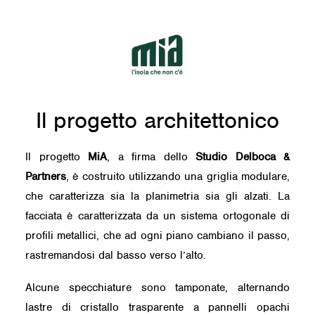
Il progetto architettonico
Il progetto
MiA
, a firma dello
Studio Delboca &
Partners
, è costruito utilizzando una griglia modulare,
che caratterizza sia la planimetria sia gli alzati. La
facciata è caratterizzata da un sistema ortogonale di
profili metallici, che ad ogni piano cambiano il passo,
rastremandosi dal basso verso l’alto.
Alcune specchiature sono tamponate, alternando
lastre di cristallo trasparente a pannelli opachi