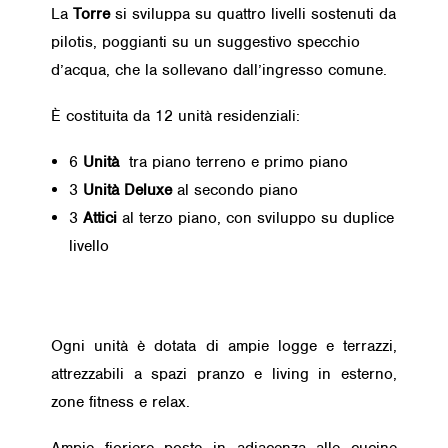
La
Torre
si sviluppa su quattro livelli sostenuti da
pilotis, poggianti su un suggestivo specchio
d’acqua, che la sollevano dall’ingresso comune.
È costituita da 12 unità residenziali:
6
Unità
tra piano terreno e primo piano
3
Unità Deluxe
al secondo piano
3
Attici
al terzo piano, con sviluppo su duplice
livello
Ogni unità è dotata di ampie logge e terrazzi,
attrezzabili a spazi pranzo e living in esterno,
zone fitness e relax.