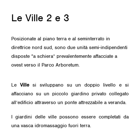
Le Ville 2 e 3
Posizionate al piano terra e al seminterrato in
direttrice nord sud, sono due unità semi-indipendenti
disposte “a schiera” prevalentemente affacciate a
ovest verso il Parco Arboretum.
Le
Ville
si sviluppano su un doppio livello e si
affacciano su un piccolo giardino privato collegato
all’edificio attraverso un ponte attrezzabile a veranda.
I giardini delle ville possono essere completati da
una vasca idromassaggio fuori terra.