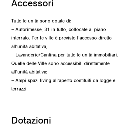
Accessori
Tutte le unità sono dotate di:
– Autorimesse, 31 in tutto, collocate al piano
interrato. Per le ville è previsto l’accesso diretto
all’unità abitativa;
– Lavanderie/Cantina per tutte le unità immobiliari.
Quelle delle Ville sono accessibili direttamente
all’unità abitativa;
– Ampi spazi living all’aperto costituiti da logge e
terrazzi.
Dotazioni