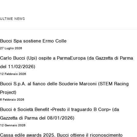
ULTIME NEWS
Bucci Spa sostiene Ermo Colle
27 Luglio 2026
Carlo Bucci (Upi) ospite a ParmaEuropa (da Gazzetta di Parma
del 11/02/2026)
12 Febbraio 2026
Bucci S.p.A. al fianco delle Scuderie Marconi (STEM Racing
Project)
6 Febbraio 2026
Bucci è Società Benefit «Presto il traguardo B Corp» (da
Gazzetta di Parma del 08/01/2026)
12 Gennaio 2026
Cassa edile awards 2025, Bucci ottiene il riconoscimento