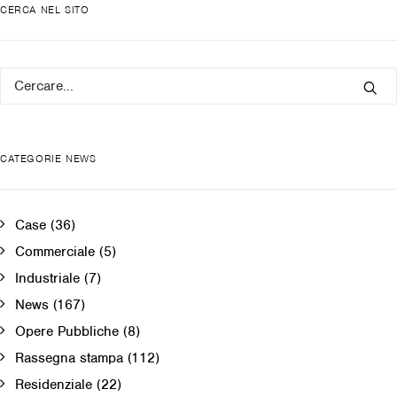
CERCA NEL SITO
CATEGORIE NEWS
Case
(36)
Commerciale
(5)
Industriale
(7)
News
(167)
Opere Pubbliche
(8)
Rassegna stampa
(112)
Residenziale
(22)