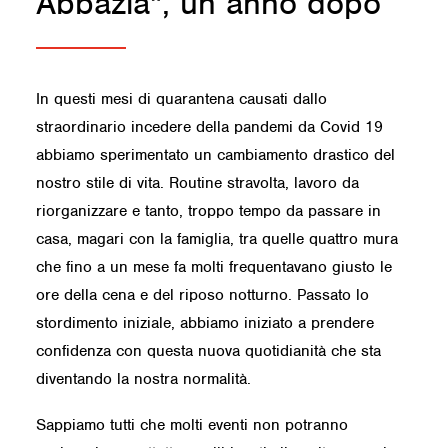
Abbazia", un anno dopo
In questi mesi di quarantena causati dallo
straordinario incedere della pandemi da Covid 19
abbiamo sperimentato un cambiamento drastico del
nostro stile di vita. Routine stravolta, lavoro da
riorganizzare e tanto, troppo tempo da passare in
casa, magari con la famiglia, tra quelle quattro mura
che fino a un mese fa molti frequentavano giusto le
ore della cena e del riposo notturno. Passato lo
stordimento iniziale, abbiamo iniziato a prendere
confidenza con questa nuova quotidianità che sta
diventando la nostra normalità.
Sappiamo tutti che molti eventi non potranno