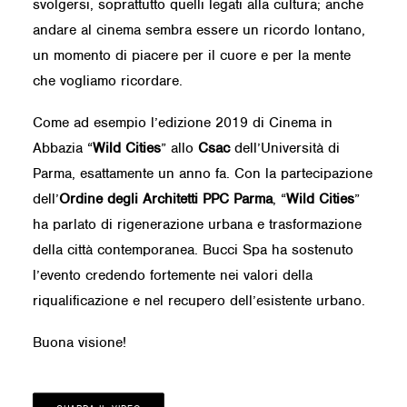
svolgersi, soprattutto quelli legati alla cultura; anche
andare al cinema sembra essere un ricordo lontano,
un momento di piacere per il cuore e per la mente
che vogliamo ricordare.
Come ad esempio l’edizione 2019 di Cinema in
Abbazia “
Wild Cities
” allo
Csac
dell’Università di
Parma, esattamente un anno fa. Con la partecipazione
dell’
Ordine degli Architetti PPC Parma
, “
Wild Cities
”
ha parlato di rigenerazione urbana e trasformazione
della città contemporanea. Bucci Spa ha sostenuto
l’evento credendo fortemente nei valori della
riqualificazione e nel recupero dell’esistente urbano.
Buona visione!