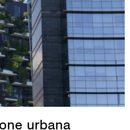
zione urbana