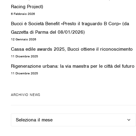
Racing Project)
6 Febbraio 2026
Bucci è Società Benefit «Presto il traguardo B Corp» (da
Gazzetta di Parma del 08/01/2026)
12 Gennaio 2026
Cassa edile awards 2025, Bucci ottiene il riconoscimento
11 Dicembre 2025
Rigenerazione urbana: la via maestra per le città del futuro
11 Dicembre 2025
ARCHIVIO NEWS
Archivio
news