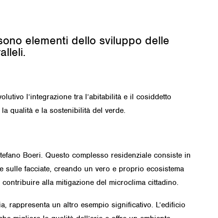
sono elementi dello sviluppo delle
lleli.
tivo l’integrazione tra l’abitabilità e il cosiddetto
la qualità e la sostenibilità del verde.
Stefano Boeri. Questo complesso residenziale consiste in
te sulle facciate, creando un vero e proprio ecosistema
e contribuire alla mitigazione del microclima cittadino.
a, rappresenta un altro esempio significativo. L’edificio