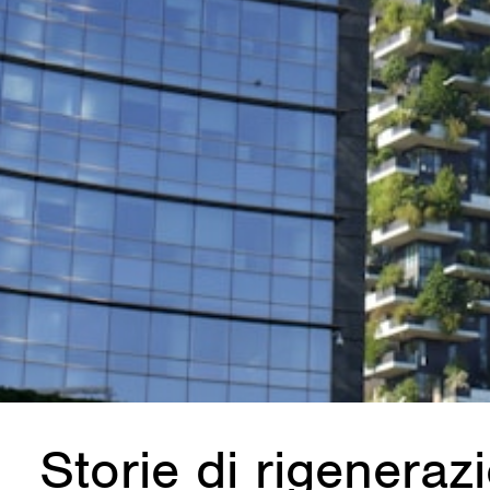
Storie di rigenera