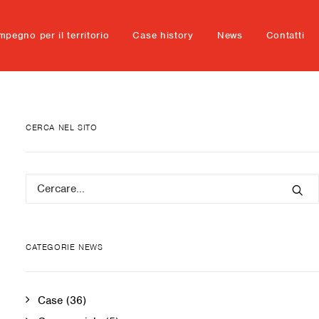
mpegno per il territorio
Case history
News
Contatti
CERCA NEL SITO
CATEGORIE NEWS
Case
(36)