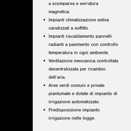
a scomparsa e serratura
magnetica.
Impianti climatizzazione estiva
canalizzati a soffitto.
Impianti riscaldamento pannelli
radianti a pavimento con controllo
temperatura in ogni ambiente.
Ventilazione meccanica controllata
decentralizzata per ricambio
dell’aria.
Aree verdi comuni e private
piantumate e dotate di impianto di
irrigazione automatizzato.
Predisposizione impianto
irrigazione nelle logge.