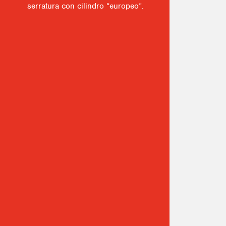
serratura con cilindro “europeo”.