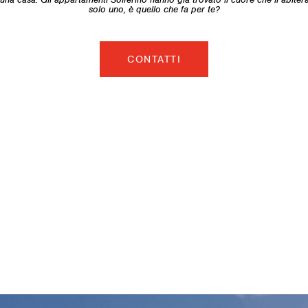
solo uno, è quello che fa per te?
CONTATTI