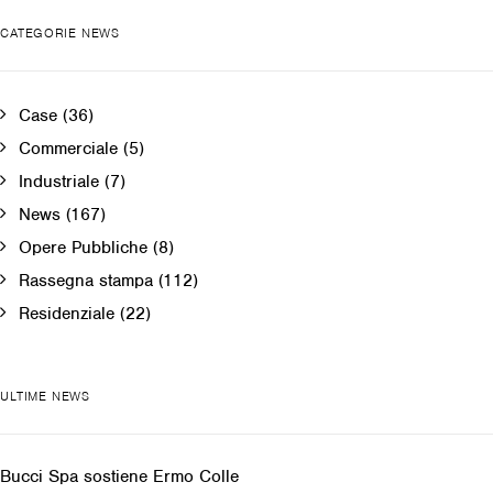
CATEGORIE NEWS
Case
(36)
Commerciale
(5)
Industriale
(7)
News
(167)
Opere Pubbliche
(8)
Rassegna stampa
(112)
Residenziale
(22)
ULTIME NEWS
Bucci Spa sostiene Ermo Colle