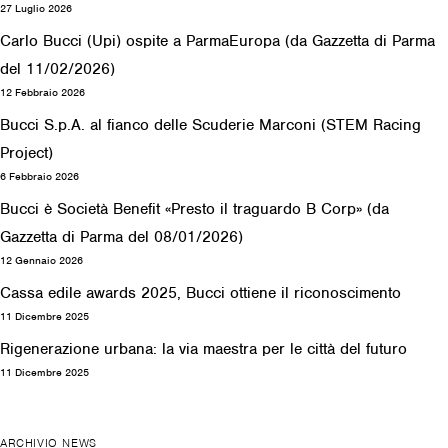
27 Luglio 2026
Carlo Bucci (Upi) ospite a ParmaEuropa (da Gazzetta di Parma
del 11/02/2026)
12 Febbraio 2026
Bucci S.p.A. al fianco delle Scuderie Marconi (STEM Racing
Project)
6 Febbraio 2026
Bucci è Società Benefit «Presto il traguardo B Corp» (da
Gazzetta di Parma del 08/01/2026)
12 Gennaio 2026
Cassa edile awards 2025, Bucci ottiene il riconoscimento
11 Dicembre 2025
Rigenerazione urbana: la via maestra per le città del futuro
11 Dicembre 2025
ARCHIVIO NEWS