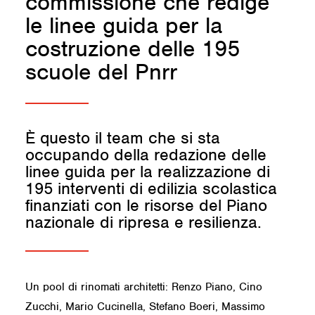
commissione che redige
le linee guida per la
costruzione delle 195
scuole del Pnrr
È questo il team che si sta
occupando della redazione delle
linee guida per la realizzazione di
195 interventi di edilizia scolastica
finanziati con le risorse del Piano
nazionale di ripresa e resilienza.
Un pool di rinomati architetti: Renzo Piano, Cino
Zucchi, Mario Cucinella, Stefano Boeri, Massimo