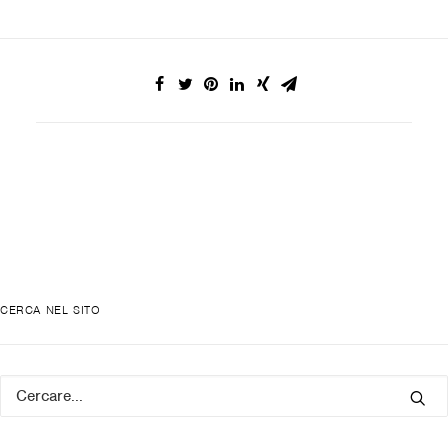
CERCA NEL SITO