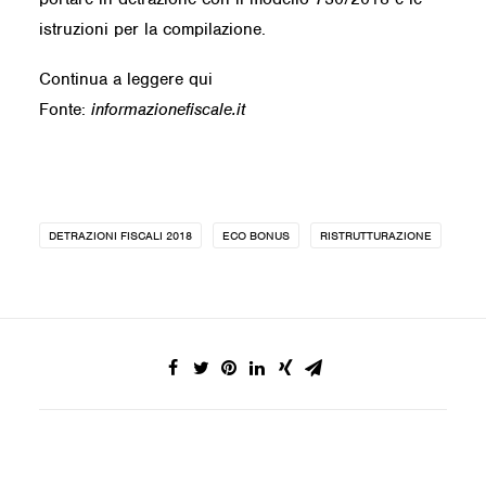
istruzioni per la compilazione.
Continua a leggere qui
Fonte:
informazionefiscale.it
DETRAZIONI FISCALI 2018
ECO BONUS
RISTRUTTURAZIONE