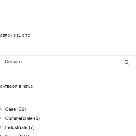
CERCA NEL SITO
CATEGORIE NEWS
Case
(36)
Commerciale
(5)
Industriale
(7)