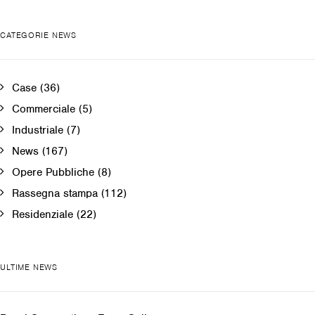
CATEGORIE NEWS
Case
(36)
Commerciale
(5)
Industriale
(7)
News
(167)
Opere Pubbliche
(8)
Rassegna stampa
(112)
Residenziale
(22)
ULTIME NEWS