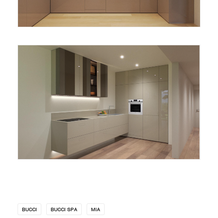
BUCCI
BUCCI SPA
MIA