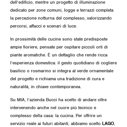
dell’edificio, mentre un progetto di illuminazione
dedicato per zone comuni, logge e terrazzi completa
la percezione notturna del complesso, valorizzando
percorsi, affacci e scenari di luce.
In prossimità delle cucine sono state predisposte
ampie fioriere, pensate per ospitare piccoli orti di
piante aromatiche. È un dettaglio che rende ricca
l’esperienza domestica: il gesto quotidiano di cogliere
basilico o rosmarino si integra al verde ornamentale
del progetto e richiama una tradizione di cura e
naturalità, in chiave contemporanea.
Su MIA, l’azienda Bucci ha scelto di andare oltre
intervenendo anche nel cuore più tecnico e
complesso della casa: la cucina. Per offrire un
servizio reale ai futuri abitanti, abbiamo scelto
LAGO
,