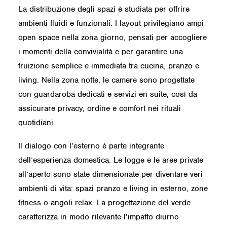
La distribuzione degli spazi è studiata per offrire
ambienti fluidi e funzionali. I layout privilegiano ampi
open space nella zona giorno, pensati per accogliere
i momenti della convivialità e per garantire una
fruizione semplice e immediata tra cucina, pranzo e
living. Nella zona notte, le camere sono progettate
con guardaroba dedicati e servizi en suite, così da
assicurare privacy, ordine e comfort nei rituali
quotidiani.
Il dialogo con l’esterno è parte integrante
dell’esperienza domestica. Le logge e le aree private
all’aperto sono state dimensionate per diventare veri
ambienti di vita: spazi pranzo e living in esterno, zone
fitness o angoli relax. La progettazione del verde
caratterizza in modo rilevante l’impatto diurno