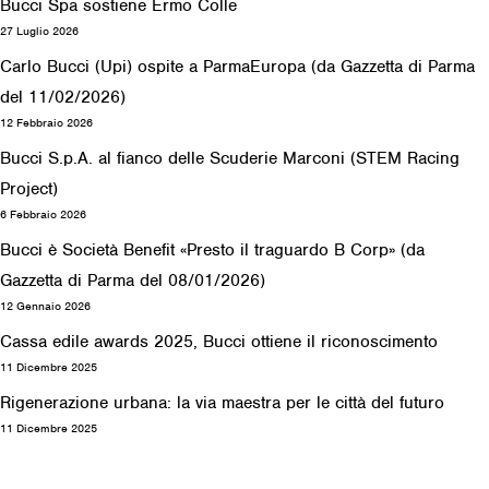
Bucci Spa sostiene Ermo Colle
27 Luglio 2026
Carlo Bucci (Upi) ospite a ParmaEuropa (da Gazzetta di Parma
del 11/02/2026)
12 Febbraio 2026
Bucci S.p.A. al fianco delle Scuderie Marconi (STEM Racing
Project)
6 Febbraio 2026
Bucci è Società Benefit «Presto il traguardo B Corp» (da
Gazzetta di Parma del 08/01/2026)
12 Gennaio 2026
Cassa edile awards 2025, Bucci ottiene il riconoscimento
11 Dicembre 2025
Rigenerazione urbana: la via maestra per le città del futuro
11 Dicembre 2025