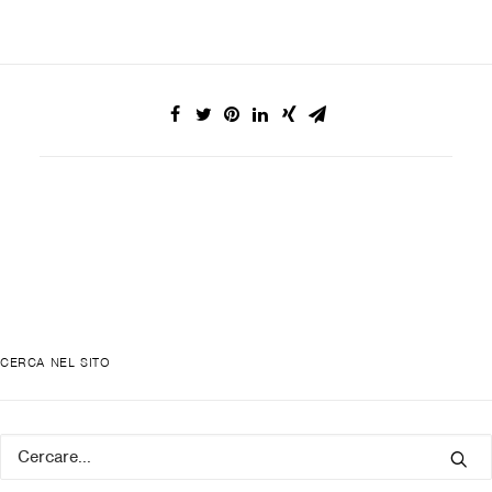
CERCA NEL SITO