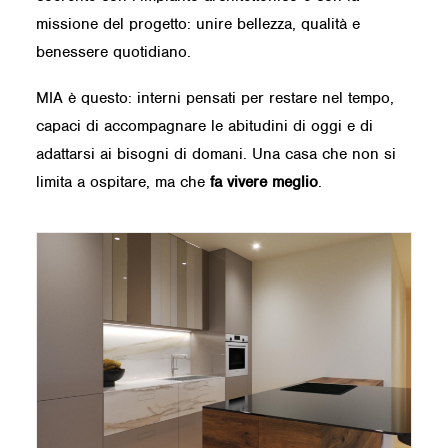
missione del progetto: unire bellezza, qualità e
benessere quotidiano.
MIA è questo: interni pensati per restare nel tempo,
capaci di accompagnare le abitudini di oggi e di
adattarsi ai bisogni di domani. Una casa che non si
limita a ospitare, ma che
fa vivere meglio
.