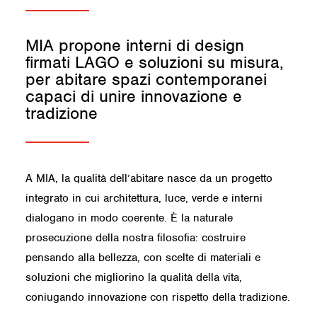
MIA propone interni di design
firmati LAGO e soluzioni su misura,
per abitare spazi contemporanei
capaci di unire innovazione e
tradizione
A
MIA
, la qualità dell’abitare nasce da un progetto
integrato in cui architettura, luce, verde e interni
dialogano in modo coerente. È la naturale
prosecuzione della nostra filosofia: costruire
pensando alla bellezza, con scelte di materiali e
soluzioni che migliorino la qualità della vita,
coniugando innovazione con rispetto della tradizione.