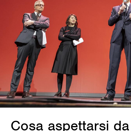
Cosa aspettarsi da