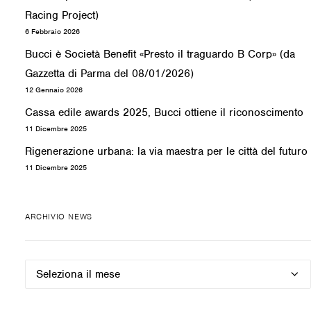
Racing Project)
6 Febbraio 2026
Bucci è Società Benefit «Presto il traguardo B Corp» (da
Gazzetta di Parma del 08/01/2026)
12 Gennaio 2026
Cassa edile awards 2025, Bucci ottiene il riconoscimento
11 Dicembre 2025
Rigenerazione urbana: la via maestra per le città del futuro
11 Dicembre 2025
ARCHIVIO NEWS
Archivio
news