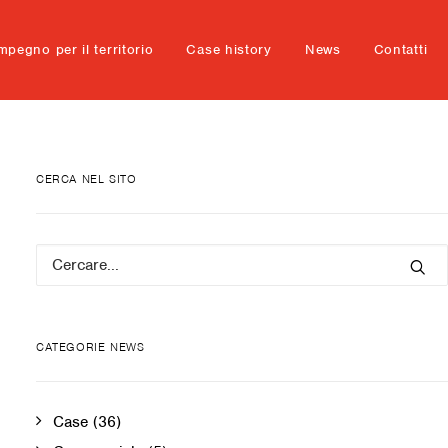
mpegno per il territorio
Case history
News
Contatti
CERCA NEL SITO
CATEGORIE NEWS
Case
(36)