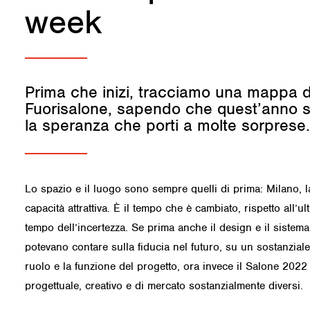
week
Prima che inizi, tracciamo una mappa d
Fuorisalone, sapendo che quest’anno s
la speranza che porti a molte sorpres
Lo spazio e il luogo sono sempre quelli di prima: Milano, la
capacità attrattiva. È il tempo che è cambiato, rispetto all’
tempo dell’incertezza. Se prima anche il design e il sistem
potevano contare sulla fiducia nel futuro, su un sostanzial
ruolo e la funzione del progetto, ora invece il Salone 2022
progettuale, creativo e di mercato sostanzialmente diversi.