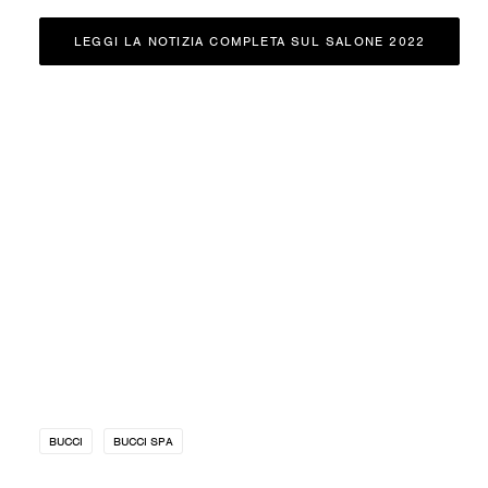
LEGGI LA NOTIZIA COMPLETA SUL SALONE 2022
BUCCI
BUCCI SPA