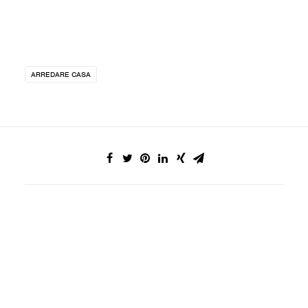
ARREDARE CASA