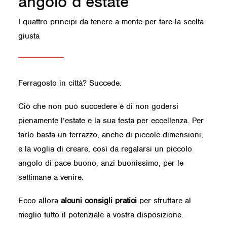
angolo d’estate
I quattro principi da tenere a mente per fare la scelta
giusta
Ferragosto in città? Succede.
Ciò che non può succedere è di non godersi
pienamente l’estate e la sua festa per eccellenza. Per
farlo basta un terrazzo, anche di piccole dimensioni,
e la voglia di creare, così da regalarsi un piccolo
angolo di pace buono, anzi buonissimo, per le
settimane a venire.
Ecco allora
alcuni consigli pratici
per sfruttare al
meglio tutto il potenziale a vostra disposizione.