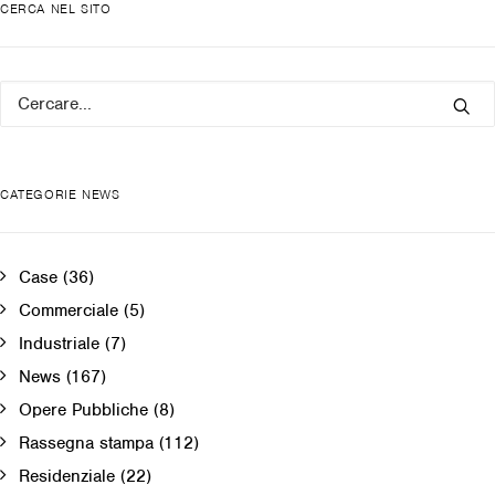
CERCA NEL SITO
CATEGORIE NEWS
Case
(36)
Commerciale
(5)
Industriale
(7)
News
(167)
Opere Pubbliche
(8)
Rassegna stampa
(112)
Residenziale
(22)