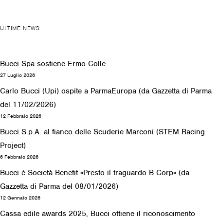
ULTIME NEWS
Bucci Spa sostiene Ermo Colle
27 Luglio 2026
Carlo Bucci (Upi) ospite a ParmaEuropa (da Gazzetta di Parma
del 11/02/2026)
12 Febbraio 2026
Bucci S.p.A. al fianco delle Scuderie Marconi (STEM Racing
Project)
6 Febbraio 2026
Bucci è Società Benefit «Presto il traguardo B Corp» (da
Gazzetta di Parma del 08/01/2026)
12 Gennaio 2026
Cassa edile awards 2025, Bucci ottiene il riconoscimento