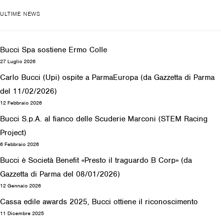
ULTIME NEWS
Bucci Spa sostiene Ermo Colle
27 Luglio 2026
Carlo Bucci (Upi) ospite a ParmaEuropa (da Gazzetta di Parma
del 11/02/2026)
12 Febbraio 2026
Bucci S.p.A. al fianco delle Scuderie Marconi (STEM Racing
Project)
6 Febbraio 2026
Bucci è Società Benefit «Presto il traguardo B Corp» (da
Gazzetta di Parma del 08/01/2026)
12 Gennaio 2026
Cassa edile awards 2025, Bucci ottiene il riconoscimento
11 Dicembre 2025