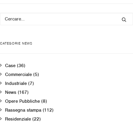
CATEGORIE NEWS
Case
(36)
Commerciale
(5)
Industriale
(7)
News
(167)
Opere Pubbliche
(8)
Rassegna stampa
(112)
Residenziale
(22)