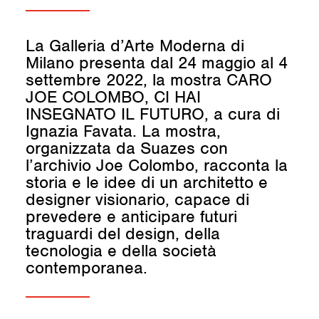
La Galleria d’Arte Moderna di
Milano presenta dal 24 maggio al 4
settembre 2022, la mostra CARO
JOE COLOMBO, CI HAI
INSEGNATO IL FUTURO, a cura di
Ignazia Favata. La mostra,
organizzata da Suazes con
l’archivio Joe Colombo, racconta la
storia e le idee di un architetto e
designer visionario, capace di
prevedere e anticipare futuri
traguardi del design, della
tecnologia e della società
contemporanea.