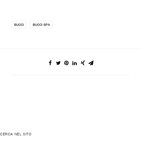
BUCCI
BUCCI SPA
CERCA NEL SITO