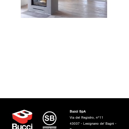
Bucci SpA
Via del Registro, n°11
43037 - Lesignano de' Bagni -