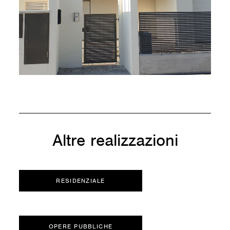
Altre realizzazioni
RESIDENZIALE
OPERE PUBBLICHE