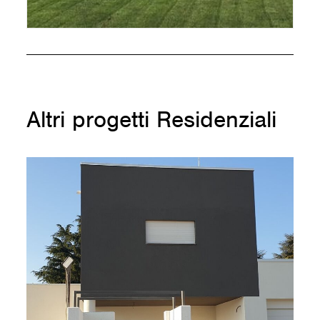
Altri progetti Residenziali