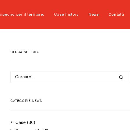
mpegno per il territorio
Case history
News
Contatti
CERCA NEL SITO
CATEGORIE NEWS
Case
(36)