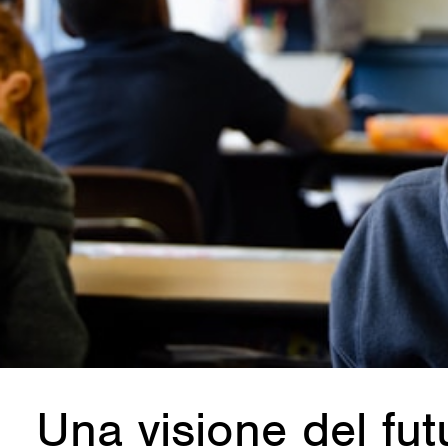
Una visione del futu