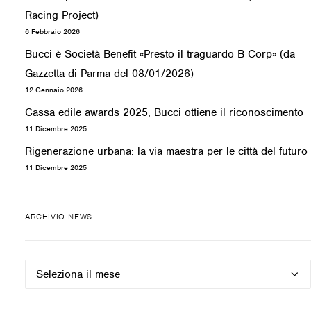
Racing Project)
6 Febbraio 2026
Bucci è Società Benefit «Presto il traguardo B Corp» (da
Gazzetta di Parma del 08/01/2026)
12 Gennaio 2026
Cassa edile awards 2025, Bucci ottiene il riconoscimento
11 Dicembre 2025
Rigenerazione urbana: la via maestra per le città del futuro
11 Dicembre 2025
ARCHIVIO NEWS
Archivio
news