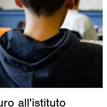
ro all'istituto