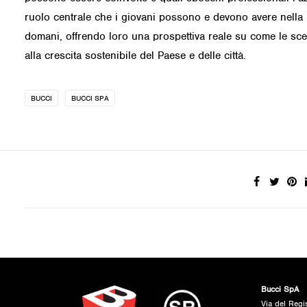
ruolo centrale che i giovani possono e devono avere nella ri
domani, offrendo loro una prospettiva reale su come le sce
alla crescita sostenibile del Paese e delle città.
BUCCI
BUCCI SPA
Bucci SpA
Via del Regi