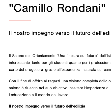
"Camillo Rondani"
Il nostro impegno verso il futuro dell'edil
Il Salone dell’Orientamento “Una finestra sul futuro” dell’Is
interessante, tanto per gli studenti quanto per i professioni
parte del progetto e, grazie all’esperienza maturata sul cam
Con il fine di offrire ai ragazzi una visione completa delle o
salone è riuscito nel suo obiettivo: esaltare l’importanza di c
l’educazione e il mondo del lavoro.
Il nostro impegno verso il futuro dell’edilizia