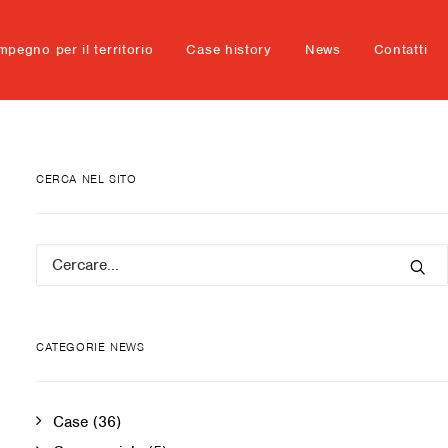
mpegno per il territorio
Case history
News
Contatti
CERCA NEL SITO
CATEGORIE NEWS
Case
(36)