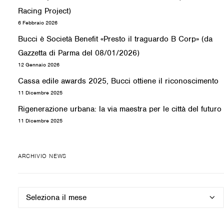
Racing Project)
6 Febbraio 2026
Bucci è Società Benefit «Presto il traguardo B Corp» (da
Gazzetta di Parma del 08/01/2026)
12 Gennaio 2026
Cassa edile awards 2025, Bucci ottiene il riconoscimento
11 Dicembre 2025
Rigenerazione urbana: la via maestra per le città del futuro
11 Dicembre 2025
ARCHIVIO NEWS
Archivio
news