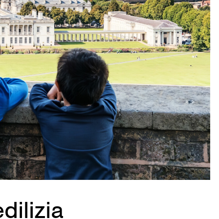
dilizia