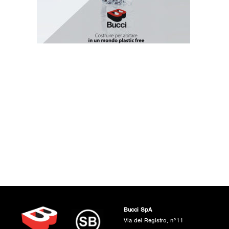
Bucci SpA
Via del Registro, n°11