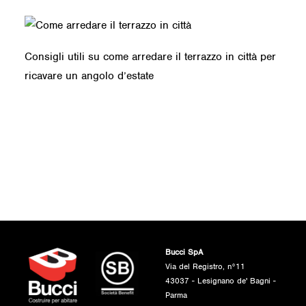
Consigli utili su come arredare il terrazzo in città per
ricavare un angolo d’estate
Bucci SpA
Via del Registro, n°11
43037 - Lesignano de' Bagni -
Parma