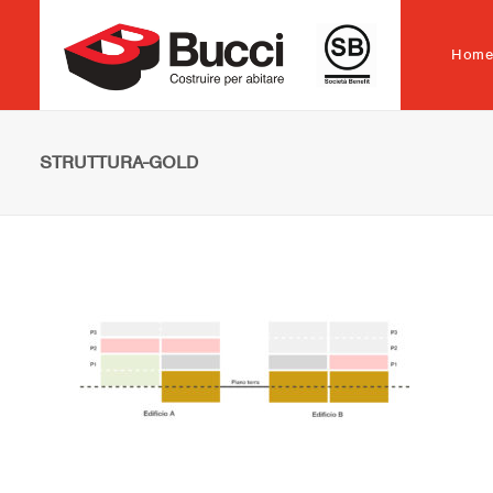
Hom
STRUTTURA-GOLD