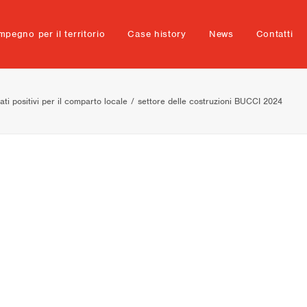
mpegno per il territorio
Case history
News
Contatti
ati positivi per il comparto locale
settore delle costruzioni BUCCI 2024