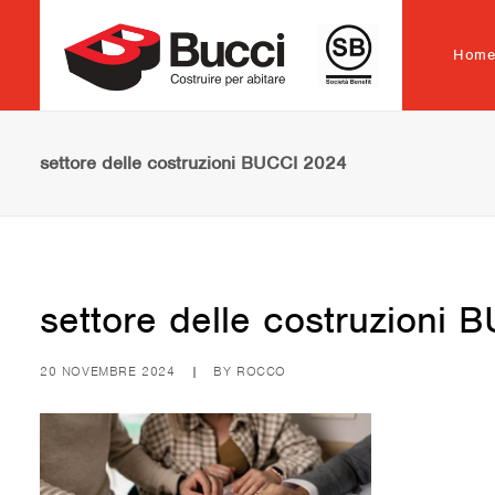
Hom
settore delle costruzioni BUCCI 2024
settore delle costruzioni
20 NOVEMBRE 2024
|
BY
ROCCO