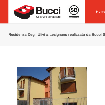
Hom
Residenza Degli Ulivi a Lesignano realizzata da Bucci 