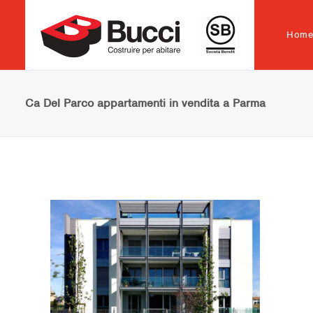
Hom
Ca Del Parco appartamenti in vendita a Parma