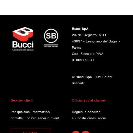
Bucci SpA
Via del Registro, n°11
43037 - Lesignano de' Bagni -
Parma
Cod. Fiscale e P.IVA:
01809170341
© Bucci Spa - Tutti i diritti
riservati
Servizio clienti
Official social channel
Per qualsiasi informazioni
Seguici e condividi
contatta il nostro servizio clienti
sui nostri canali social