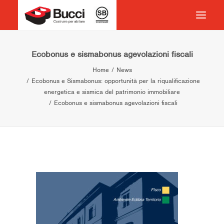
HOME
Ecobonus e sismabonus agevolazioni fiscali
Home
News
COSTRUIRE PER ABITARE
Ecobonus e Sismabonus: opportunità per la riqualificazione
CHI SIAMO
energetica e sismica del patrimonio immobiliare
Ecobonus e sismabonus agevolazioni fiscali
COSA FACCIAMO
IMPEGNO PER IL TERRITORIO
CASE HISTORY
NEWS
CONTATTI
VOCABOLARIO
RICERCA