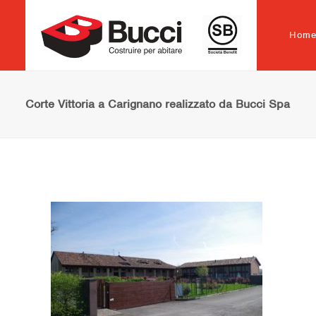
Hom
Corte Vittoria a Carignano realizzato da Bucci Spa