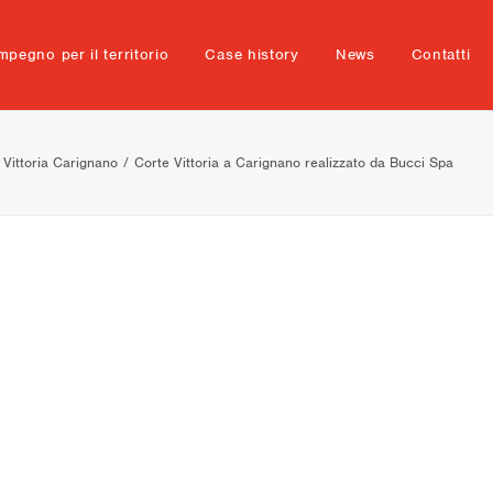
mpegno per il territorio
Case history
News
Contatti
 Vittoria Carignano
Corte Vittoria a Carignano realizzato da Bucci Spa