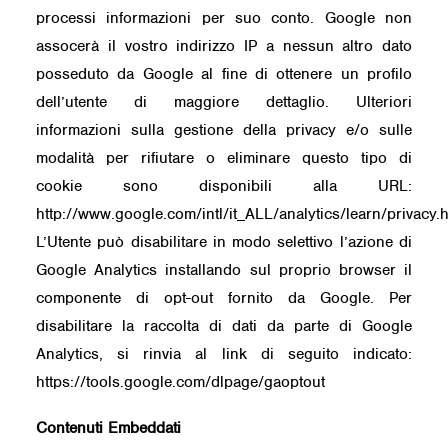
processi informazioni per suo conto. Google non
assocerà il vostro indirizzo IP a nessun altro dato
posseduto da Google al fine di ottenere un profilo
dell’utente di maggiore dettaglio. Ulteriori
informazioni sulla gestione della privacy e/o sulle
modalità per rifiutare o eliminare questo tipo di
cookie sono disponibili alla URL:
http://www.google.com/intl/it_ALL/analytics/learn/privacy.
L’Utente può disabilitare in modo selettivo l’azione di
Google Analytics installando sul proprio browser il
componente di opt-out fornito da Google. Per
disabilitare la raccolta di dati da parte di Google
Analytics, si rinvia al link di seguito indicato:
https://tools.google.com/dlpage/gaoptout
Contenuti Embeddati