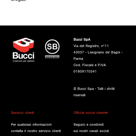
Bucci SpA
Via del Registro, n°11
43037 - Lesignano de' Bagni -
Parma
Cod. Fiscale e P.IVA:
01809170341
© Bucci Spa - Tutti i diritti
riservati
Servizio clienti
Official social channel
Per qualsiasi informazioni
Seguici e condividi
contatta il nostro servizio clienti
sui nostri canali social