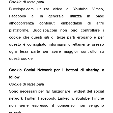
Cookie di terze parti
Buccispa.com utilizza video di Youtube, Vimeo,
Facebook e, in generale, utilizza in base
all’occorrenza contenuti embeddabili di altre
piattaforme. Buccispa.com non può controllare i
cookie che questi siti di terze parti erogano e per
questo è consigliato informarsi direttamente presso
ogni terza parte per avere maggior controllo su
questi cookie.
Cookie Social Network per i bottoni di sharing e
follow
Cookie di terze parti
Sono necessari per far funzionare i widget del social
network Twitter, Facebook, Linkedin, Youtube. Finché
non viene espresso il consenso non vengono
erogati.