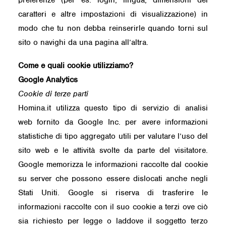
preferenze (per es. login, lingua, dimensioni dei
caratteri e altre impostazioni di visualizzazione) in
modo che tu non debba reinserirle quando torni sul
sito o navighi da una pagina all’altra.
Come e quali cookie utilizziamo?
Google Analytics
Cookie di terze parti
Homina.it utilizza questo tipo di servizio di analisi
web fornito da Google Inc. per avere informazioni
statistiche di tipo aggregato utili per valutare l’uso del
sito web e le attività svolte da parte del visitatore.
Google memorizza le informazioni raccolte dal cookie
su server che possono essere dislocati anche negli
Stati Uniti. Google si riserva di trasferire le
informazioni raccolte con il suo cookie a terzi ove ciò
sia richiesto per legge o laddove il soggetto terzo