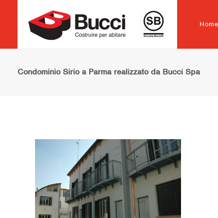
Hom
Condominio Sirio a Parma realizzato da Bucci Spa