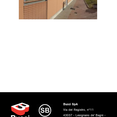
Bucci SpA
Via del Registro, n°11
43037 - Lesignano de' Bagni -