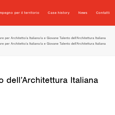
mpegno per il territorio
Case history
News
Contatti
re per Architetto/a Italiano/a e Giovane Talento dell’Architettura Italiana
re per Architetto/a Italiano/a e Giovane Talento dell’Architettura Italiana
dell’Architettura Italiana