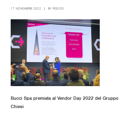
17 NOVEMBRE 2022
|
BY
ROCCO
Bucci Spa premiata al Vendor Day 2022 del Gruppo
Chiesi