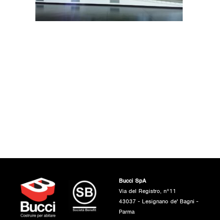
Bucci SpA
Via del Registro, n°11
43037 - Lesignano de' Bagni -
Parma